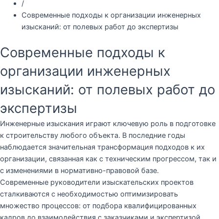
/
Современные подходы к организации инженерных
изысканий: от полевых работ до экспертизы
Современные подходы к
организации инженерных
изысканий: от полевых работ до
экспертизы
Инженерные изыскания играют ключевую роль в подготовке
к строительству любого объекта. В последние годы
наблюдается значительная трансформация подходов к их
организации, связанная как с техническим прогрессом, так и
с изменениями в нормативно-правовой базе.
Современные руководители изыскательских проектов
сталкиваются с необходимостью оптимизировать
множество процессов: от подбора квалифицированных
кадров до взаимодействия с заказчиками и экспертизой.