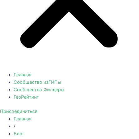
Главная
Сообщество изГИПы
Сообщество Филдеры
ГеоРейтинг
Присоединиться
Главная
/
Блог