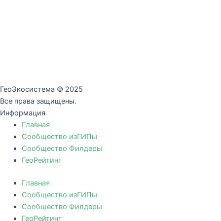
ГеоЭкосистема © 2025
Все права защищены.
Информация
Главная
Сообщество изГИПы
Сообщество Филдеры
ГеоРейтинг
Главная
Сообщество изГИПы
Сообщество Филдеры
ГеоРейтинг