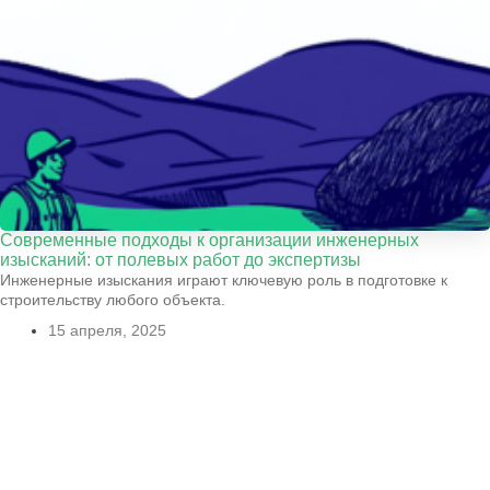
Современные подходы к организации инженерных
изысканий: от полевых работ до экспертизы
Инженерные изыскания играют ключевую роль в подготовке к
строительству любого объекта.
15 апреля, 2025