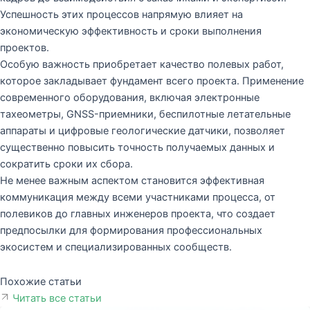
Успешность этих процессов напрямую влияет на
экономическую эффективность и сроки выполнения
проектов.
Особую важность приобретает качество полевых работ,
которое закладывает фундамент всего проекта. Применение
современного оборудования, включая электронные
тахеометры, GNSS-приемники, беспилотные летательные
аппараты и цифровые геологические датчики, позволяет
существенно повысить точность получаемых данных и
сократить сроки их сбора.
Не менее важным аспектом становится эффективная
коммуникация между всеми участниками процесса, от
полевиков до главных инженеров проекта, что создает
предпосылки для формирования профессиональных
экосистем и специализированных сообществ.
Похожие статьи
Читать все статьи